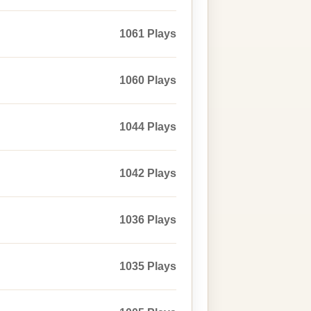
1061 Plays
1060 Plays
1044 Plays
1042 Plays
1036 Plays
1035 Plays