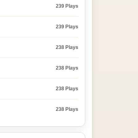
239 Plays
239 Plays
238 Plays
238 Plays
238 Plays
238 Plays