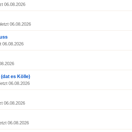
tzt 06.08.2026
uletzt 06.08.2026
luss
zt 06.08.2026
.08.2026
(dat es Kölle)
letzt 06.08.2026
tzt 06.08.2026
letzt 06.08.2026