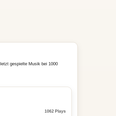
uletzt gespielte Musik bei 1000
1062 Plays