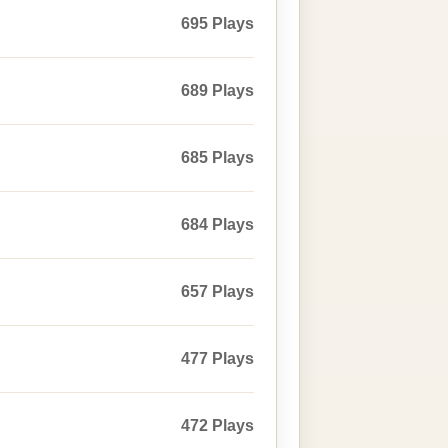
695 Plays
689 Plays
685 Plays
684 Plays
657 Plays
477 Plays
472 Plays