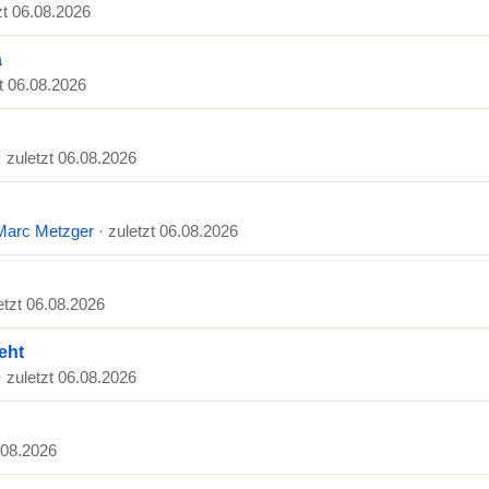
zt 06.08.2026
a
zt 06.08.2026
· zuletzt 06.08.2026
Marc Metzger
· zuletzt 06.08.2026
etzt 06.08.2026
eht
· zuletzt 06.08.2026
6.08.2026