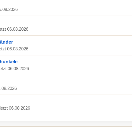
06.08.2026
etzt 06.08.2026
länder
etzt 06.08.2026
hunkele
letzt 06.08.2026
6.08.2026
letzt 06.08.2026