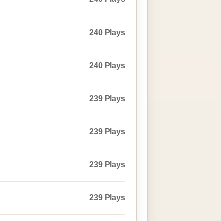
240 Plays
240 Plays
239 Plays
239 Plays
239 Plays
239 Plays