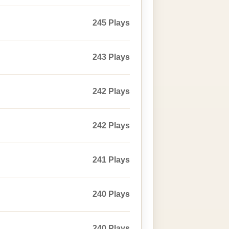
245 Plays
243 Plays
242 Plays
242 Plays
241 Plays
240 Plays
240 Plays