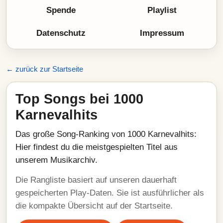
Spende
Playlist
Datenschutz
Impressum
← zurück zur Startseite
Top Songs bei 1000
Karnevalhits
Das große Song-Ranking von 1000 Karnevalhits:
Hier findest du die meistgespielten Titel aus
unserem Musikarchiv.
Die Rangliste basiert auf unseren dauerhaft
gespeicherten Play-Daten. Sie ist ausführlicher als
die kompakte Übersicht auf der Startseite.