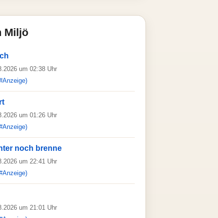
 Miljö
sch
08.2026 um 02:38 Uhr
#Anzeige)
rt
08.2026 um 01:26 Uhr
#Anzeige)
hter noch brenne
08.2026 um 22:41 Uhr
#Anzeige)
08.2026 um 21:01 Uhr