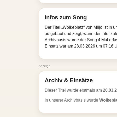
Infos zum Song
Der Titel „Wolkeplatz“ von Miljö ist i
aufgebaut und zeigt, wann der Titel zul
Archivbasis wurde der Song 4 Mal erfa
Einsatz war am 23.03.2026 um 07:16 Uhr.
Anzeige
Archiv & Einsätze
Dieser Titel wurde erstmals am
20.03.
In unserer Archivbasis wurde
Wolkepla