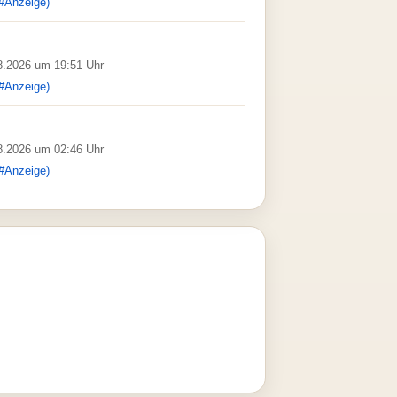
#Anzeige)
08.2026 um 19:51 Uhr
#Anzeige)
08.2026 um 02:46 Uhr
#Anzeige)