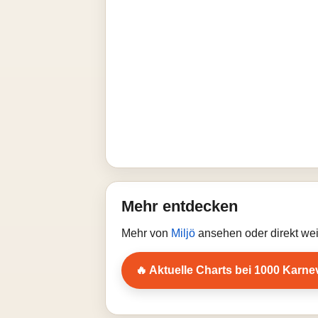
Mehr entdecken
Mehr von
Miljö
ansehen oder direkt we
🔥 Aktuelle Charts bei 1000 Karne