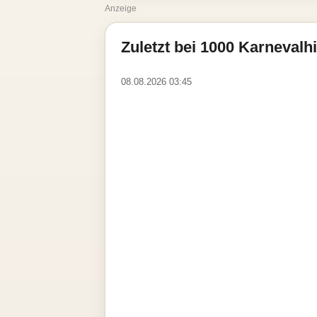
Anzeige
Zuletzt bei 1000 Karnevalhi
08.08.2026 03:45