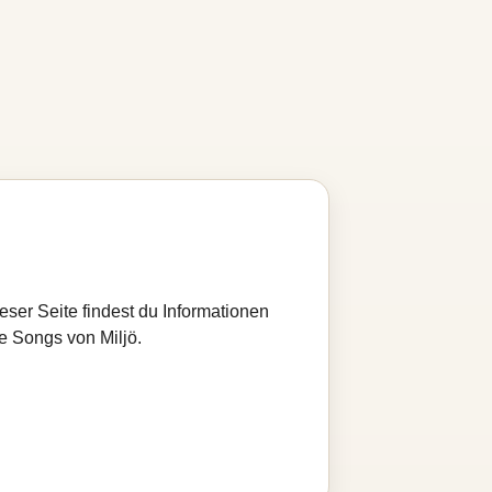
ieser Seite findest du Informationen
e Songs von Miljö.