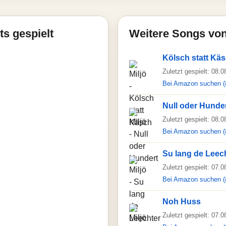
ts gespielt
Weitere Songs von
Kölsch statt Kä
Zuletzt gespielt: 08.
Bei Amazon suchen (
Null oder Hunde
Zuletzt gespielt: 08.
Bei Amazon suchen (
Su lang de Leec
Zuletzt gespielt: 07.
Bei Amazon suchen (
Noh Huss
Zuletzt gespielt: 07.