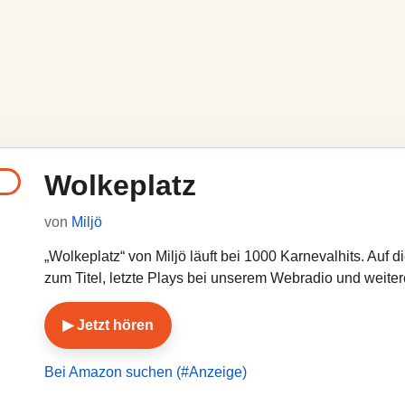
Wolkeplatz
von
Miljö
„Wolkeplatz“ von Miljö läuft bei 1000 Karnevalhits. Auf d
zum Titel, letzte Plays bei unserem Webradio und weiter
▶ Jetzt hören
Bei Amazon suchen (#Anzeige)