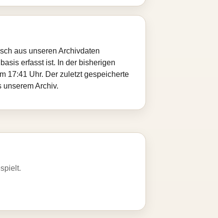
tisch aus unseren Archivdaten
sis erfasst ist. In der bisherigen
 17:41 Uhr. Der zuletzt gespeicherte
s unserem Archiv.
spielt.