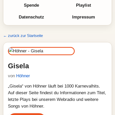
Spende
Playlist
Datenschutz
Impressum
← zurück zur Startseite
Gisela
von
Höhner
„Gisela“ von Höhner läuft bei 1000 Karnevalhits.
Auf dieser Seite findest du Informationen zum Titel,
letzte Plays bei unserem Webradio und weitere
Songs von Höhner.