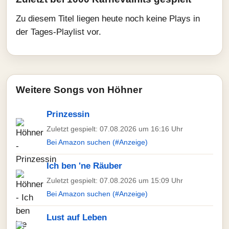
Zu diesem Titel liegen heute noch keine Plays in
der Tages-Playlist vor.
Weitere Songs von Höhner
Prinzessin
Zuletzt gespielt: 07.08.2026 um 16:16 Uhr
Bei Amazon suchen (#Anzeige)
Ich ben 'ne Räuber
Zuletzt gespielt: 07.08.2026 um 15:09 Uhr
Bei Amazon suchen (#Anzeige)
Lust auf Leben