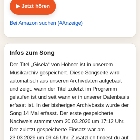
▶ Jetzt hören
Bei Amazon suchen (#Anzeige)
Infos zum Song
Der Titel „Gisela“ von Höhner ist in unserem
Musikarchiv gespeichert. Diese Songseite wird
automatisch aus unseren Archivdaten aufgebaut
und zeigt, wann der Titel zuletzt im Programm
gelaufen ist und seit wann er in unserer Datenbasis
erfasst ist. In der bisherigen Archivbasis wurde der
Song 14 Mal erfasst. Der erste gespeicherte
Nachweis stammt vom 20.03.2026 um 17:12 Uhr.
Der zuletzt gespeicherte Einsatz war am
23.03.2026 um 09:46 Uhr. Zusätzlich findest du auf