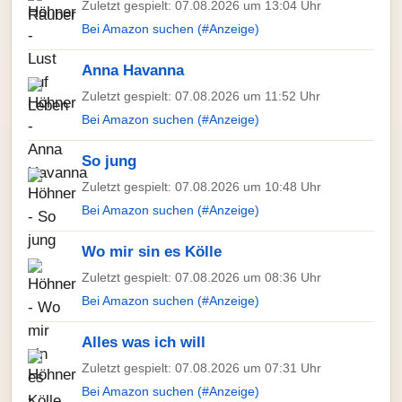
Zuletzt gespielt: 07.08.2026 um 13:04 Uhr
Bei Amazon suchen (#Anzeige)
Anna Havanna
Zuletzt gespielt: 07.08.2026 um 11:52 Uhr
Bei Amazon suchen (#Anzeige)
So jung
Zuletzt gespielt: 07.08.2026 um 10:48 Uhr
Bei Amazon suchen (#Anzeige)
Wo mir sin es Kölle
Zuletzt gespielt: 07.08.2026 um 08:36 Uhr
Bei Amazon suchen (#Anzeige)
Alles was ich will
Zuletzt gespielt: 07.08.2026 um 07:31 Uhr
Bei Amazon suchen (#Anzeige)