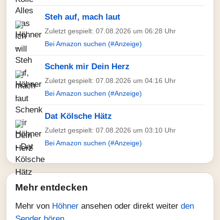
Steh auf, mach laut
Zuletzt gespielt: 07.08.2026 um 06:28 Uhr
Bei Amazon suchen (#Anzeige)
Schenk mir Dein Herz
Zuletzt gespielt: 07.08.2026 um 04:16 Uhr
Bei Amazon suchen (#Anzeige)
Dat Kölsche Hätz
Zuletzt gespielt: 07.08.2026 um 03:10 Uhr
Bei Amazon suchen (#Anzeige)
Mehr entdecken
Mehr von
Höhner
ansehen oder direkt weiter
den
Sender hören
.