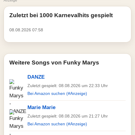
Anzeige
Zuletzt bei 1000 Karnevalhits gespielt
08.08.2026 07:58
Weitere Songs von Funky Marys
DANZE
Zuletzt gespielt: 08.08.2026 um 22:33 Uhr
Bei Amazon suchen (#Anzeige)
Marie Marie
Zuletzt gespielt: 08.08.2026 um 21:27 Uhr
Bei Amazon suchen (#Anzeige)