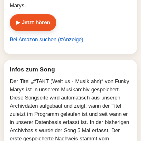
Marys.
▶ Jetzt hören
Bei Amazon suchen (#Anzeige)
Infos zum Song
Der Titel „#TAKT (Welt us - Musik ahn)“ von Funky
Marys ist in unserem Musikarchiv gespeichert.
Diese Songseite wird automatisch aus unseren
Archivdaten aufgebaut und zeigt, wann der Titel
zuletzt im Programm gelaufen ist und seit wann er
in unserer Datenbasis erfasst ist. In der bisherigen
Archivbasis wurde der Song 5 Mal erfasst. Der
erste gespeicherte Nachweis stammt vom