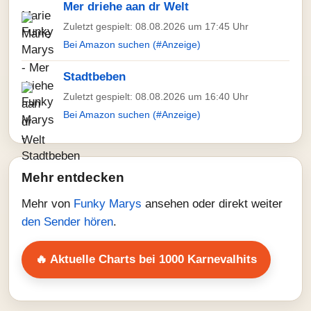
Mer driehe aan dr Welt
Zuletzt gespielt: 08.08.2026 um 17:45 Uhr
Bei Amazon suchen (#Anzeige)
Stadtbeben
Zuletzt gespielt: 08.08.2026 um 16:40 Uhr
Bei Amazon suchen (#Anzeige)
Mehr entdecken
Mehr von
Funky Marys
ansehen oder direkt weiter
den Sender hören
.
🔥 Aktuelle Charts bei 1000 Karnevalhits