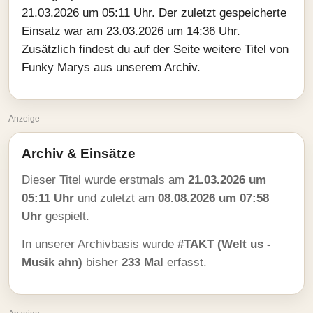
21.03.2026 um 05:11 Uhr. Der zuletzt gespeicherte
Einsatz war am 23.03.2026 um 14:36 Uhr.
Zusätzlich findest du auf der Seite weitere Titel von
Funky Marys aus unserem Archiv.
Anzeige
Archiv & Einsätze
Dieser Titel wurde erstmals am
21.03.2026 um
05:11 Uhr
und zuletzt am
08.08.2026 um 07:58
Uhr
gespielt.
In unserer Archivbasis wurde
#TAKT (Welt us -
Musik ahn)
bisher
233 Mal
erfasst.