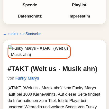
Spende
Playlist
Datenschutz
Impressum
← zurück zur Startseite
#TAKT (Welt us - Musik ahn)
von
Funky Marys
„#TAKT (Welt us - Musik ahn)“ von Funky Marys
läuft bei 1000 Karnevalhits. Auf dieser Seite findest
du Informationen zum Titel, letzte Plays bei
unserem Webradio und weitere Songs von Funky